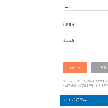
Email：
机构各称：
结合位置：
注：1.可以使用快捷键Alt+S或Ctrl+
2.如有必要,请您留下您的详细联系方
相关联好产品