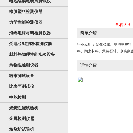
电池隔膜电弱点测试仪
橡胶塑料检测仪器
力学性能检测仪器
查看大图
海绵泡沫材料检测仪器
简单介绍：
受电弓/碳滑板检测仪器
行业应用： 硫化橡胶、非泡沫塑
料、陶瓷材料、天然石材、水煤浆
材料热物理性能实验设备
热物性检测仪器
详情介绍：
粉末测试设备
比表面测试仪
电池检测
燃烧性能试验机
金属检测仪器
焙烧炉试验机