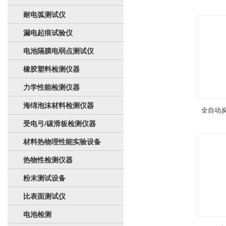
耐电弧测试仪
漏电起痕试验仪
电池隔膜电弱点测试仪
橡胶塑料检测仪器
力学性能检测仪器
海绵泡沫材料检测仪器
全自动
受电弓/碳滑板检测仪器
材料热物理性能实验设备
热物性检测仪器
粉末测试设备
比表面测试仪
电池检测