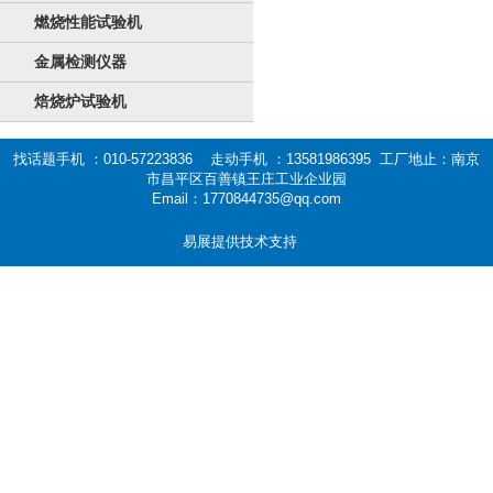
燃烧性能试验机
金属检测仪器
焙烧炉试验机
找话题手机 ：010-57223836 走动手机 ：13581986395 工厂地止：南京
市昌平区百善镇王庄工业企业园
Email：1770844735@qq.com
易展提供技术支持