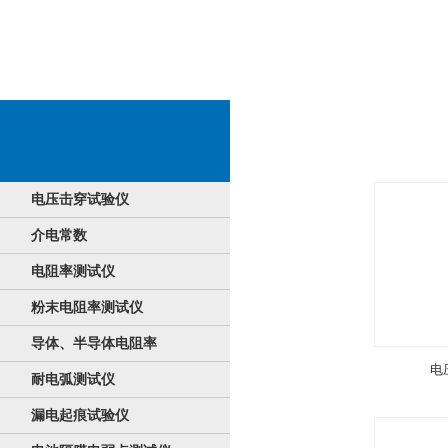
產品体现
电压击穿试验仪
介电常数
电阻率测试仪
粉末电阻率测试仪
导体、半导体电阻率
电
耐电弧测试仪
漏电起痕试验仪