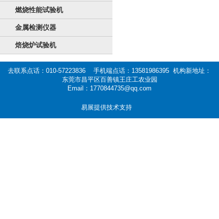
燃烧性能试验机
金属检测仪器
焙烧炉试验机
去联系点话：010-57223836 手机端点话：13581986395 机构新地址：
东莞市昌平区百善镇王庄工农业园
Email：1770844735@qq.com
易展提供技术支持