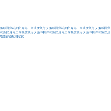
落球回弹试验仪,介电击穿强度测定仪
落球回弹试验仪,介电击穿强度测定仪
落球回弹
试验仪,介电击穿强度测定仪
落球回弹试验仪,介电击穿强度测定仪
落球回弹试验仪,介
电击穿强度测定仪