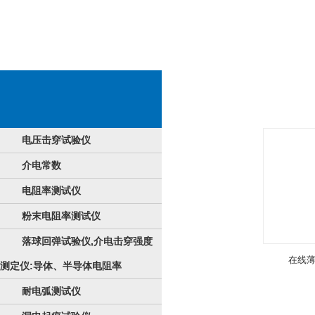
物料展示板
电压击穿试验仪
介电常数
电阻率测试仪
粉末电阻率测试仪
落球回弹试验仪,介电击穿强度
在线
测定仪:导体、半导体电阻率
耐电弧测试仪