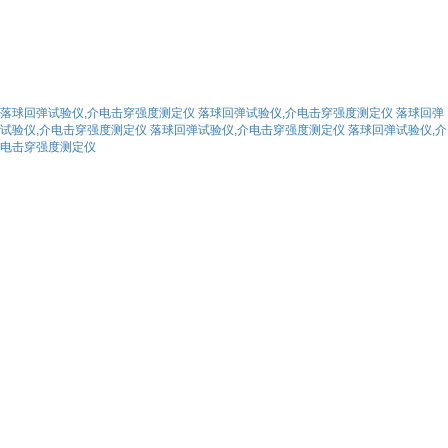
落球回弹试验仪,介电击穿强度测定仪
落球回弹试验仪,介电击穿强度测定仪
落球回弹
试验仪,介电击穿强度测定仪
落球回弹试验仪,介电击穿强度测定仪
落球回弹试验仪,介
电击穿强度测定仪