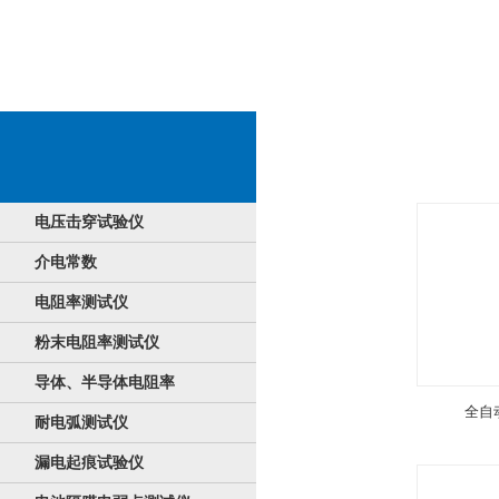
商品分享
电压击穿试验仪
介电常数
电阻率测试仪
粉末电阻率测试仪
导体、半导体电阻率
全自
耐电弧测试仪
漏电起痕试验仪