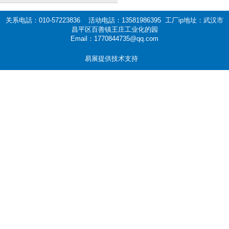
关系电話：010-57223836 活动电話：13581986395 工厂ip地址：武汉市
昌平区百善镇王庄工业化的园
Email：1770844735@qq.com
易展提供技术支持