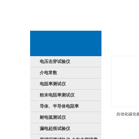
货品展示英文
电压击穿试验仪
介电常数
电阻率测试仪
粉末电阻率测试仪
导体、半导体电阻率
自动化碳化
耐电弧测试仪
漏电起痕试验仪