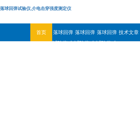
落球回弹试验仪,介电击穿强度测定仪
首页
落球回弹
落球回弹
落球回弹
技术文章
试验仪,介
试验仪,介
试验仪,介
电击穿强
电击穿强
电击穿强
度测定仪
度测定仪
度测定仪