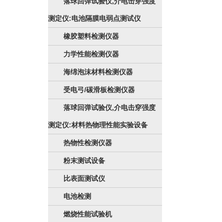
落球回弹试验仪,介电击穿强度
测定仪:电池隔膜电弱点测试仪
橡胶塑料检测仪器
力学性能检测仪器
海绵泡沫材料检测仪器
受电弓/碳滑板检测仪器
落球回弹试验仪,介电击穿强度
测定仪:材料热物理性能实验设备
热物性检测仪器
粉末测试设备
比表面测试仪
电池检测
燃烧性能试验机