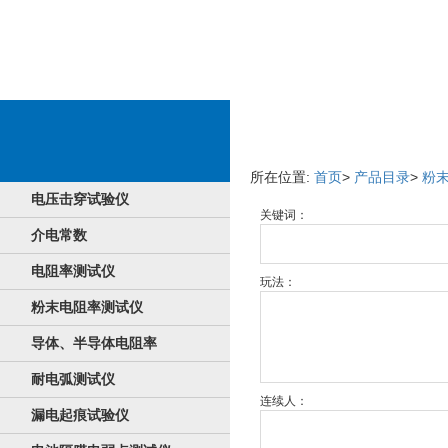
软件商品详情页
所在位置:
首页
>
产品目录
>
粉
电压击穿试验仪
关键词：
介电常数
电阻率测试仪
玩法：
粉末电阻率测试仪
导体、半导体电阻率
耐电弧测试仪
连续人：
漏电起痕试验仪